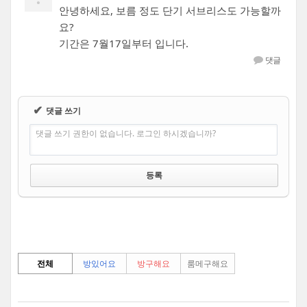
안녕하세요, 보름 정도 단기 서브리스도 가능할까
요?
기간은 7월17일부터 입니다.
댓글
✔
댓글 쓰기
댓글 쓰기 권한이 없습니다. 로그인 하시겠습니까?
전체
방있어요
방구해요
룸메구해요