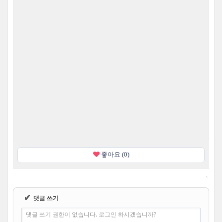
좋아요 (0)
✔
댓글 쓰기
댓글 쓰기 권한이 없습니다. 로그인 하시겠습니까?