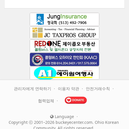
관리자에게 연락하기
이용자 약관
안전거래수칙
협력업체
Language
Copyright ⓒ 2001–2026 buckeyecenter.com. Ohio Korean
Community. All rights reserved.