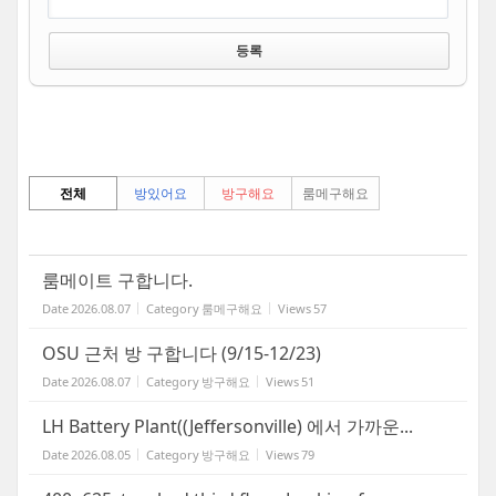
전체
방있어요
방구해요
룸메구해요
룸메이트 구합니다.
Date
2026.08.07
Category
룸메구해요
Views
57
OSU 근처 방 구합니다 (9/15-12/23)
Date
2026.08.07
Category
방구해요
Views
51
LH Battery Plant((Jeffersonville) 에서 가까운...
Date
2026.08.05
Category
방구해요
Views
79