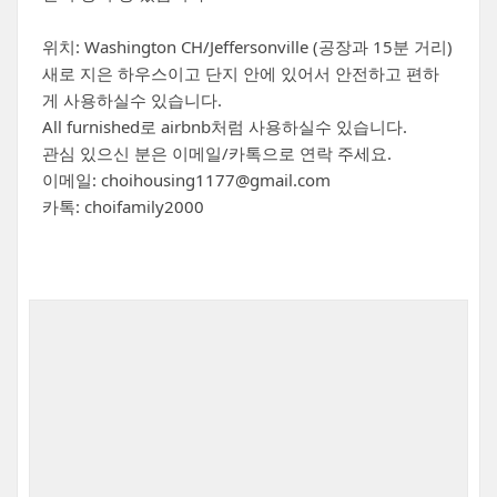
위치: Washington CH/Jeffersonville (공장과 15분 거리)
새로 지은 하우스이고 단지 안에 있어서 안전하고 편하
게 사용하실수 있습니다.
All furnished로 airbnb처럼 사용하실수 있습니다.
관심 있으신 분은 이메일/카톡으로 연락 주세요.
이메일: choihousing1177@gmail.com
카톡: choifamily2000