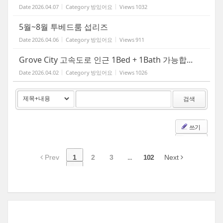
Date
2026.04.07
Category
방있어요
Views
1032
5월~8월 투베드룸 섭리즈
Date
2026.04.06
Category
방있어요
Views
911
Grove City 고속도로 인근 1Bed + 1Bath 가능합...
Date
2026.04.02
Category
방있어요
Views
1026
검색
쓰기
Prev
1
2
3
...
102
Next