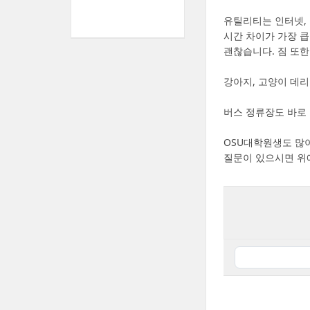
유틸리티는 인터넷, 
시간 차이가 가장 큽
괜찮습니다. 짐 또한
강아지, 고양이 데리
버스 정류장도 바로 
OSU대학원생도 많
질문이 있으시면 위에