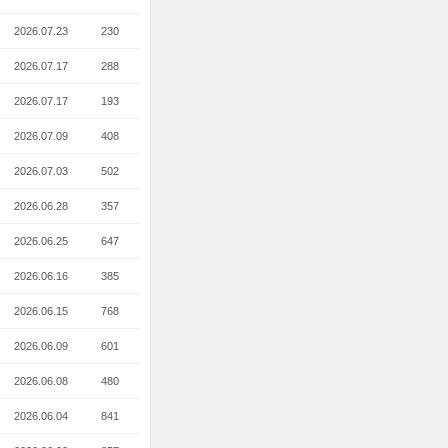
2026.07.23
230
2026.07.17
288
2026.07.17
193
2026.07.09
408
2026.07.03
502
2026.06.28
357
2026.06.25
647
2026.06.16
385
2026.06.15
768
2026.06.09
601
2026.06.08
480
2026.06.04
841