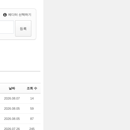
에디터 선택하기
날짜
조회 수
2026.08.07
14
2026.08.05
59
2026.08.05
87
2026.07.26
245