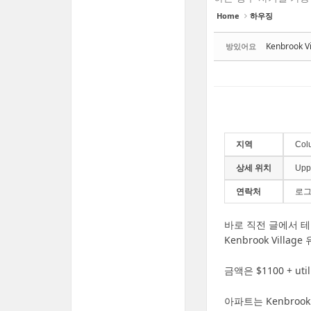
Home
하우징
Kenbrook Vi
방있어요
지역
Col
상세 위치
Uppe
연락처
로그
바로 직전 글에서 테
Kenbrook Villa
금액은 $1100 + uti
아파트는 Kenbrook 