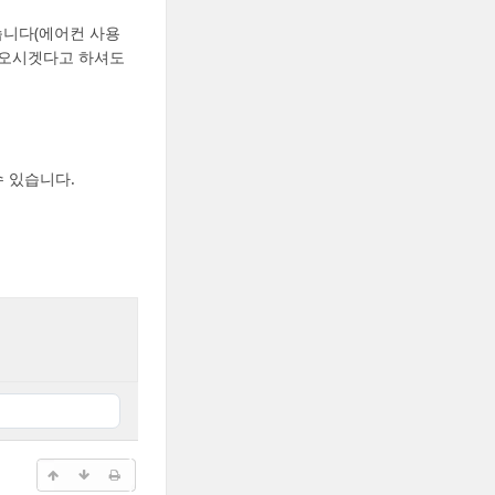
왔습니다(에어컨 사용
때 오시겟다고 하셔도
수 있습니다.