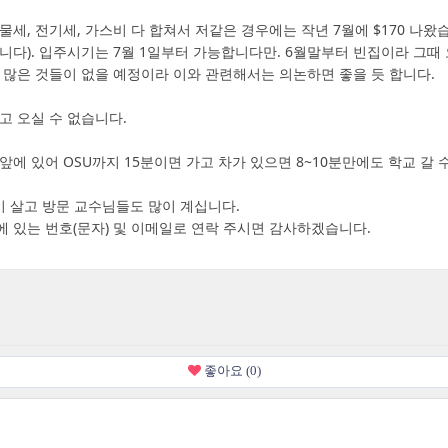
물세, 전기세, 가스비 다 합쳐서 저같은 경우에는 작년 7월에 $170 나
니다). 입주시기는 7월 1일부터 가능합니다만. 6월말부터 빈집이라 그
 많은 것들이 없을 예정이라 이와 관련해서는 의논하면 좋을 듯 합니다.
고 오실 수 없습니다.
앞에 있어 OSU까지 15분이면 가고 차가 있으면 8~10분만에도 학교 갈 
이 살고 방문 교수님들도 많이 계십니다.
 있는 번호(문자) 및 이메일로 연락 주시면 감사하겠습니다.
좋아요 (0)