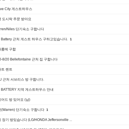
ove City 게스트하우스
 도시락 주문 받아요
rren/Niles 단기숙소 구합니다
H Battery 근처 게스트 하우스 구하고있습니다.
1
자룸메 구합
0-8/20 Bellefontaine 근처 집 구합니다
파트 렌트
U 근처 서브리스 방 구합니다.
H BATTERY 지역 게스트하우스 안내
어드 방 있어요 (남)
(Warren) 단기숙소 구합니다
1
 장기 방있습니다 (LG/HONDA Jeffersonville ...