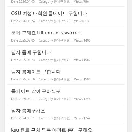
Date
2026.04.05
Category
룸메구해요
Views
786
OSU 여성 대학원 룸메이트 구합니다
Date
2026.03.24
Category
룸메구해요
Views
813
룸메 구해요 Ultium cells warrens
Date
2025.08.05
Category
룸메구해요
Views
1406
남자 룸메 구합니다
Date
2025.03.23
Category
룸메구해요
Views
1582
남자 룸메이트 구합니다
Date
2025.03.10
Category
룸메구해요
Views
1506
룸메이트 같이 구하실분
Date
2025.02.17
Category
룸메구해요
Views
1746
남자 룸메구해요!
Date
2024.09.11
Category
룸메구해요
Views
1744
ksu 켄트 근처 투룸 아파트 룸메 구해요!