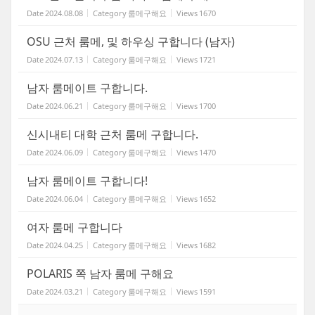
Date
2024.08.08
Category
룸메구해요
Views
1670
OSU 근처 룸메, 및 하우싱 구합니다 (남자)
Date
2024.07.13
Category
룸메구해요
Views
1721
남자 룸메이트 구합니다.
Date
2024.06.21
Category
룸메구해요
Views
1700
신시내티 대학 근처 룸메 구합니다.
Date
2024.06.09
Category
룸메구해요
Views
1470
남자 룸메이트 구합니다!
Date
2024.06.04
Category
룸메구해요
Views
1652
여자 룸메 구합니다
Date
2024.04.25
Category
룸메구해요
Views
1682
POLARIS 쪽 남자 룸메 구해요
Date
2024.03.21
Category
룸메구해요
Views
1591