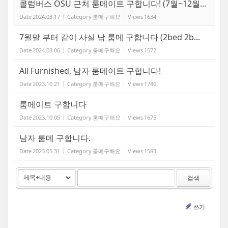
콜럼버스 OSU 근처 룸메이트 구합니다! (7월~12월...
Date
2024.03.17
Category
룸메구해요
Views
1634
7월말 부터 같이 사실 남 룸메 구합니다 (2bed 2b...
Date
2024.03.06
Category
룸메구해요
Views
1572
All Furnished, 남자 룸메이트 구합니다!
Date
2023.10.21
Category
룸메구해요
Views
1786
룸메이트 구합니다
Date
2023.10.05
Category
룸메구해요
Views
1675
남자 룸메 구합니다.
Date
2023.05.31
Category
룸메구해요
Views
1583
검색
쓰기