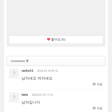
좋아요 (0)
'2'
Comments
racho12
2024.03.18 09:16
?
남자세요 여자세요
댓글
twix
2024.03.18 17:16
?
남자입니다
댓글