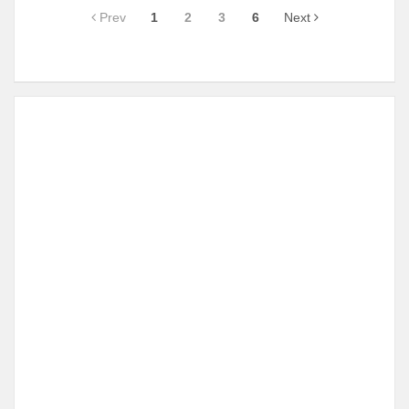
Prev
1
2
3
6
Next