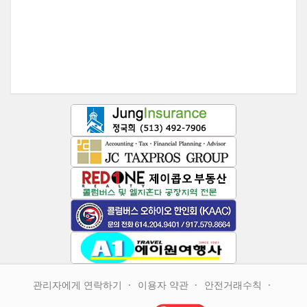
관리자에게 연락하기
이용자 약관
안전거래수칙