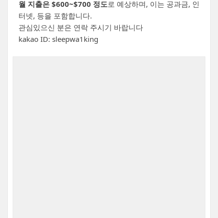
월 지출은 $600~$700 정도
로 예상하며, 이는 공과금, 인
터넷, 등을 포함합니다.
관심있으신 분은 연락 주시기 바랍니다
kakao ID: sleepwa1king