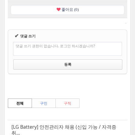
좋아요 (0)
✔
댓글 쓰기
댓글 쓰기 권한이 없습니다. 로그인 하시겠습니까?
전체
구인
구직
[LG Battery] 안전관리자 채용 (신입 가능 / 자격증
취...