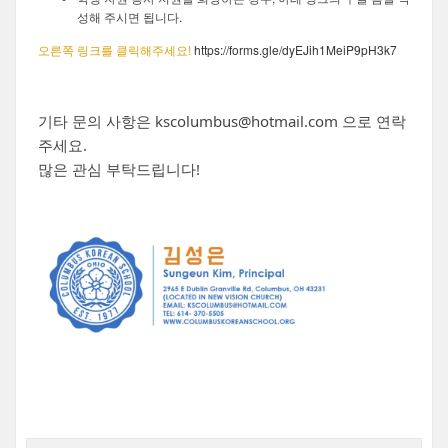
.
성해 주시면 됩니다
오른쪽 링크를 클릭해주세요!
https://forms.gle/dyEJih1MeiP9pH3k7
기타 문의 사항은 kscolumbus@hotmail.com 으로 연락
주세요.
많은 관심 부탁드립니다!