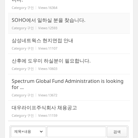
Category
구인
Views
16364
SOHO에서 일하실 분을 찾습니다.
Category
구인
Views
12593
삼성네트웍스 현지면접 안내
Category
구인
Views
11107
산후에 도우미 하실분이 필요합니다.
Category
구인
Views
10603
Spectrum Global Fund Administration is looking
for ...
Category
구인
Views
13672
대우라이프주식회사 채용공고
Category
구인
Views
11159
검색