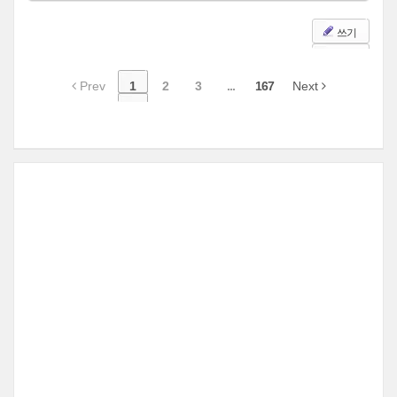
쓰기
Prev
1
2
3
...
167
Next