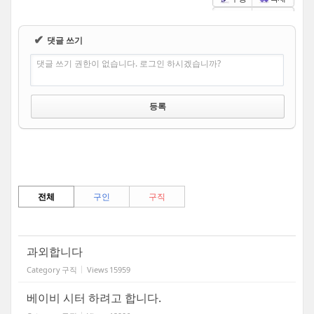
✔
댓글 쓰기
댓글 쓰기 권한이 없습니다. 로그인 하시겠습니까?
전체
구인
구직
과외합니다
Category
구직
Views
15959
베이비 시터 하려고 합니다.