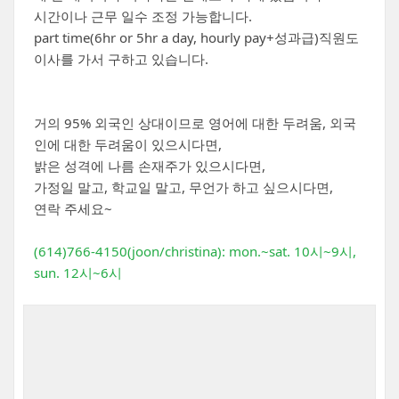
시간이나 근무 일수 조정 가능합니다.
part time(6hr or 5hr a day, hourly pay+성과급)직원도
이사를 가서 구하고 있습니다.
거의 95% 외국인 상대이므로 영어에 대한 두려움, 외국
인에 대한 두려움이 있으시다면,
밝은 성격에 나름 손재주가 있으시다면,
가정일 말고, 학교일 말고, 무언가 하고 싶으시다면,
연락 주세요~
(614)766-4150(joon/christina): mon.~sat. 10시~9시,
sun. 12시~6시