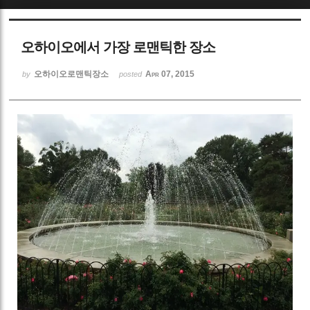
Sketchbook5, 스케치북5
오하이오에서 가장 로맨틱한 장소
오하이오로맨틱장소
Apr 07, 2015
by
posted
Sketchbook5, 스케치북5