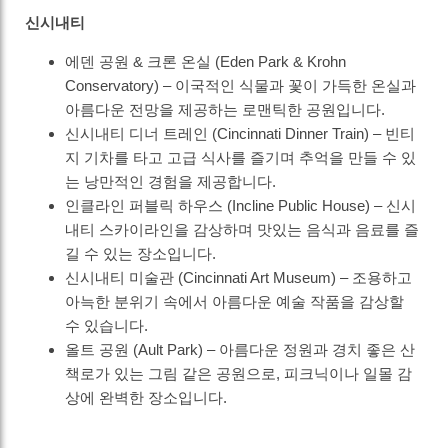
신시내티
에덴 공원 & 크론 온실 (Eden Park & Krohn
Conservatory) – 이국적인 식물과 꽃이 가득한 온실과
아름다운 전망을 제공하는 로맨틱한 공원입니다.
신시내티 디너 트레인 (Cincinnati Dinner Train) – 빈티
지 기차를 타고 고급 식사를 즐기며 추억을 만들 수 있
는 낭만적인 경험을 제공합니다.
인클라인 퍼블릭 하우스 (Incline Public House) – 신시
내티 스카이라인을 감상하며 맛있는 음식과 음료를 즐
길 수 있는 장소입니다.
신시내티 미술관 (Cincinnati Art Museum) – 조용하고
아늑한 분위기 속에서 아름다운 예술 작품을 감상할
수 있습니다.
올트 공원 (Ault Park) – 아름다운 정원과 경치 좋은 산
책로가 있는 그림 같은 공원으로, 피크닉이나 일몰 감
상에 완벽한 장소입니다.