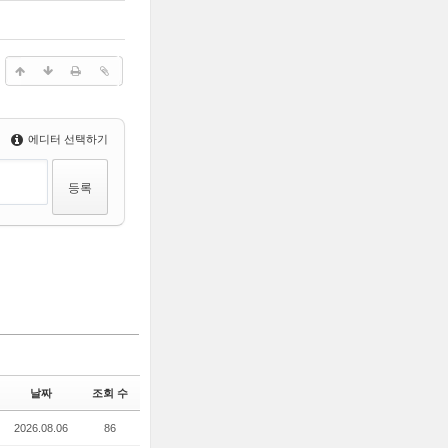
에디터 선택하기
날짜
조회 수
2026.08.06
86