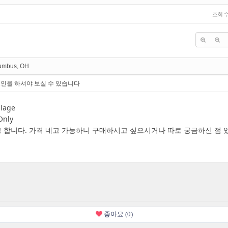
조회 
umbus, OH
인을 하셔야 보실 수 있습니다
llage
Only
고 합니다. 가격 네고 가능하니 구매하시고 싶으시거나 따로 궁금하신 점 
좋아요 (0)