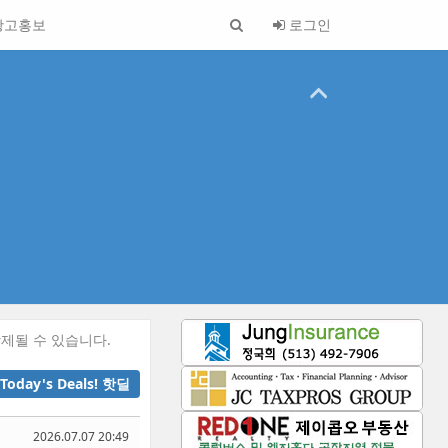
광고홍보
로그인
제될 수 있습니다.
Today's Deals! 핫딜
2026.07.07 20:49