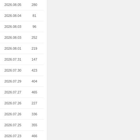
2026.08.05
280
2026.08.04
81
2026.08.03
96
2026.08.03
252
2026.08.01
219
2026.07.31
147
2026.07.30
423
2026.07.29
404
2026.07.27
465
2026.07.26
227
2026.07.26
336
2026.07.25
355
2026.07.23
466