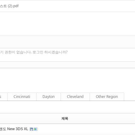
 (2).pdf
기 권한이 없습니다. 로그인 하시겠습니까?
s
Cincinnati
Dayton
Cleveland
Other Region
제목
텐도 New 3DS XL