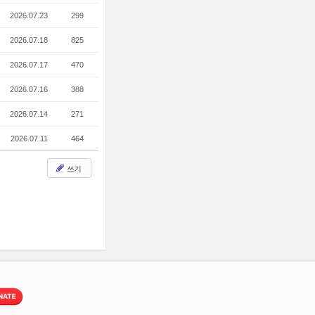
2026.07.23
299
2026.07.18
825
2026.07.17
470
2026.07.16
388
2026.07.14
271
2026.07.11
464
쓰기