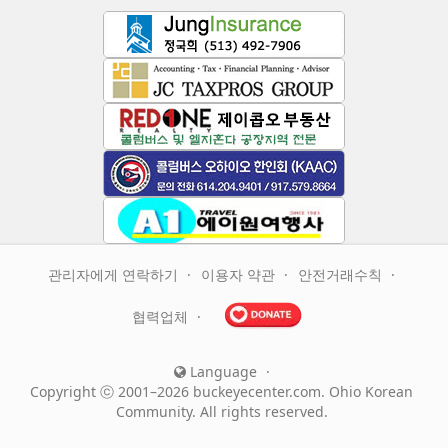
관리자에게 연락하기
이용자 약관
안전거래수칙
협력업체
Language
Copyright ⓒ 2001–2026 buckeyecenter.com. Ohio Korean
Community. All rights reserved.