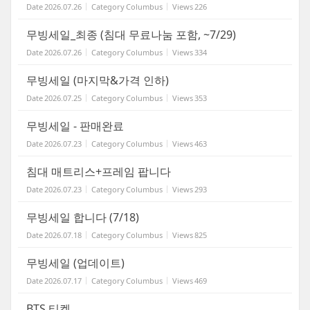
Date
2026.07.26
Category
Columbus
Views
226
무빙세일_최종 (침대 무료나눔 포함, ~7/29)
Date
2026.07.26
Category
Columbus
Views
334
무빙세일 (마지막&가격 인하)
Date
2026.07.25
Category
Columbus
Views
353
무빙세일 - 판매완료
Date
2026.07.23
Category
Columbus
Views
463
침대 매트리스+프레임 팝니다
Date
2026.07.23
Category
Columbus
Views
293
무빙세일 합니다 (7/18)
Date
2026.07.18
Category
Columbus
Views
825
무빙세일 (업데이트)
Date
2026.07.17
Category
Columbus
Views
469
BTS 티켓