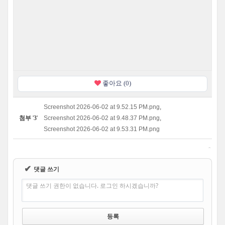
좋아요 (0)
Screenshot 2026-06-02 at 9.52.15 PM.png
,
첨부
'
3
'
Screenshot 2026-06-02 at 9.48.37 PM.png
,
Screenshot 2026-06-02 at 9.53.31 PM.png
✔
댓글 쓰기
댓글 쓰기 권한이 없습니다. 로그인 하시겠습니까?