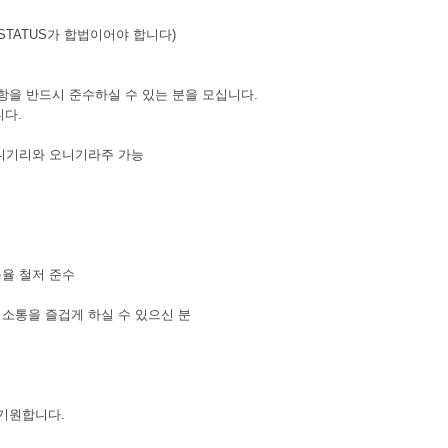
재 STATUS가 합법이어야 합니다)
다음 사항을 반드시 준수하실 수 있는 분을 모십니다.
다.
 오니기리와 오니기라주 가능
규율 철저 준수
, 소통을 즐겁게 하실 수 있으신 분
기원합니다.