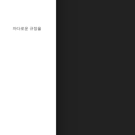
 까다로운 규정을