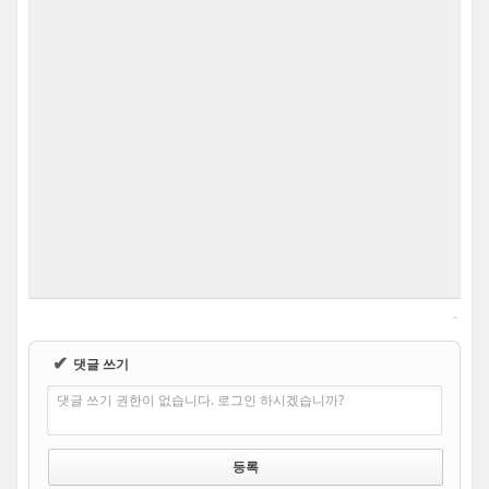
✔
댓글 쓰기
댓글 쓰기 권한이 없습니다. 로그인 하시겠습니까?