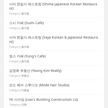
시마 한일식 레스토랑 (Shima Japanese Korean Restaura
nt)
Category
음식점
스시 카페 (Sushi Cafe)
Category
음식점
사야 한일식 레스토랑 (Saya Korean & Japanese Restaura
nt)
Category
음식점
영스 카페 (Yung's Cafe)
Category
음식점
김영희 부동산 (Young Kim Realty)
Category
부동산
모드 헤어 스투디오 (Mode Hair Studio)
Category
미용실
YK 사이딩 (Lion's Building Construction Co)
Category
건축