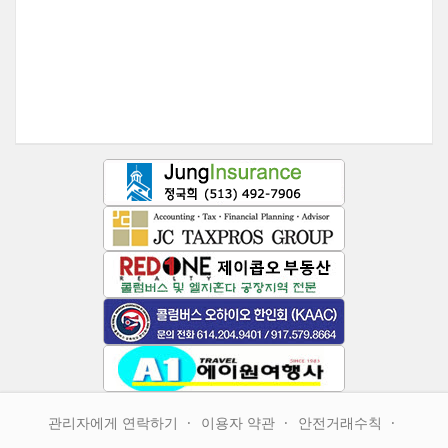
관리자에게 연락하기
이용자 약관
안전거래수칙