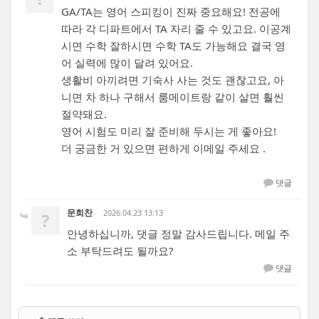
GA/TA는 영어 스피킹이 진짜 중요해요! 전공에
따라 각 디파트에서 TA 자리 줄 수 있고요. 이공계
시면 수학 잘하시면 수학 TA도 가능해요 결국 영
어 실력에 많이 달려 있어요.
생활비 아끼려면 기숙사 사는 것도 괜찮고요, 아
니면 차 하나 구해서 룸메이트랑 같이 살면 훨씬
절약돼요.
영어 시험도 미리 잘 준비해 두시는 게 좋아요!
더 궁금한 거 있으면 편하게 이메일 주세요 .
댓글
문희찬
2026.04.23 13:13
?
안녕하십니까, 댓글 정말 감사드립니다. 메일 주
소 부탁드려도 될까요?
댓글