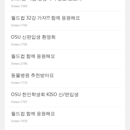
Views
1593
월드컵 32강 가자!!! 함께 응원해요
Views
1743
OSU 신편입생 환영회
Views
1795
월드컵 함께 응원해요
Views
2196
동물병원 추천받아요
Views
1773
OSU 한인학생회 KISO 신/편입생
Views
1797
월드컵 함께 응원해요
Views
1970