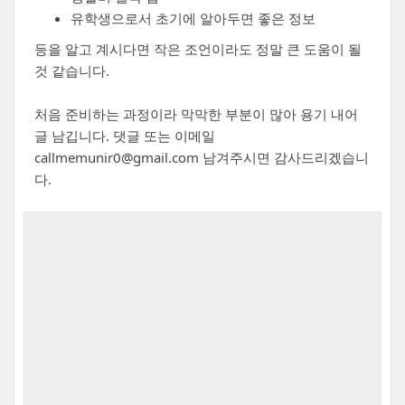
유학생으로서 초기에 알아두면 좋은 정보
등을 알고 계시다면 작은 조언이라도 정말 큰 도움이 될
것 같습니다.
처음 준비하는 과정이라 막막한 부분이 많아 용기 내어
글 남깁니다. 댓글 또는 이메일
callmemunir0@gmail.com 남겨주시면 감사드리겠습니
다.