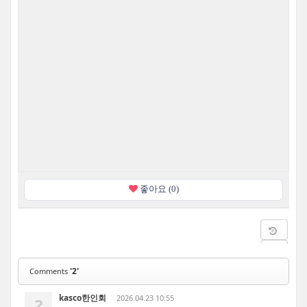
좋아요 (0)
'2'
Comments
kasco한인회
2026.04.23 10:55
?