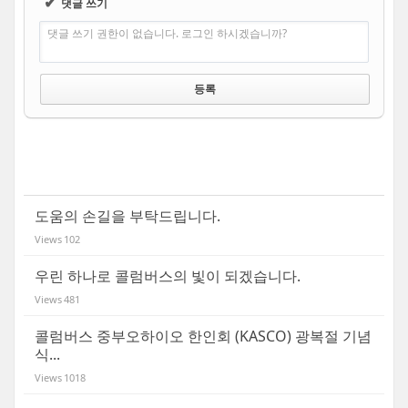
✔
댓글 쓰기
댓글 쓰기 권한이 없습니다. 로그인 하시겠습니까?
도움의 손길을 부탁드립니다.
Views
102
우린 하나로 콜럼버스의 빛이 되겠습니다.
Views
481
콜럼버스 중부오하이오 한인회 (KASCO) 광복절 기념
식...
Views
1018