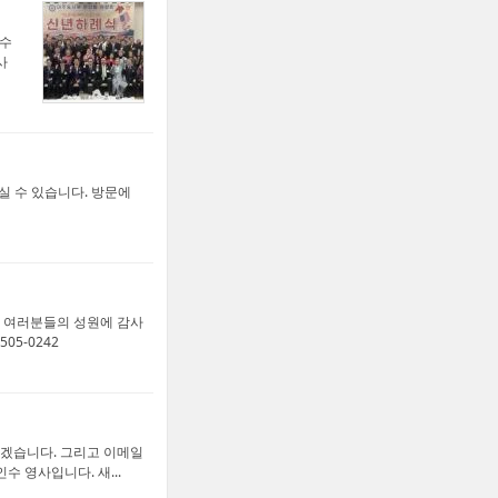
인수
사
실 수 있습니다. 방문에
민 여러분들의 성원에 감사
505-0242
하겠습니다. 그리고 이메일
인수 영사입니다. 새...