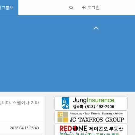
광고홍보
로그인
합니다. 스팸이나 기타
2026.04.15 05:40