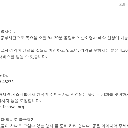
조회 
 영사 는.
요중부시간으로 목요일 오전 9시20분 콜럼버스 순회영사 예약 신청이 가
르게 예약이 완료될 것으로 예상하고 있으며, 예약을 못하시는 분은 4.30
서비스를 받을 수 있습니다.
Dr.
43235
4. 올해 아시안 페스티벌에서 한국이 주빈국가로 선정되는 뜻깊은 기회를 맞이
자 등을 모집합니다.
-festival.org
 한국과 멕시코 축구경기
이 하나로 모일수 있는 행사 를 준비 하려 합니다. 좋은 아이디어 주세