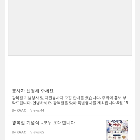
봉사자 신청해 주세요
광복절 기념행사 및 자원봉사자 모집 안내를 했습니다. 주위에 홍보 부
탁드립니다. 안녕하세요. 광복절을 맞아 특별행사를 개최합니다.8월 15
일(토) 오후 4시, 기념식, 특별공연, 저녁식사(한식)이 제공되니 많은 참
By
KAAC
Views
44
여를 부탁드립니다. 아울러 함께 도와주실 [...
광복절 기념식...모두 초대합니다
By
KAAC
Views
65