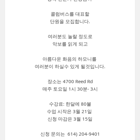
콜럼버스를 대표할
단원을 모집합니다.
여러분도 놀랄 정도로
악보를 읽게 되고
아름다운 화음의 하모니를
여러분이 하실수 있게 될것입니다.
장소는 4700 Reed Rd
매주 토요일 1시 30분- 3시
수강료: 한달에 80불
수업 시작은 3월 21일
신청 마감은 3월 15일
신청 문의는 614) 204-9401