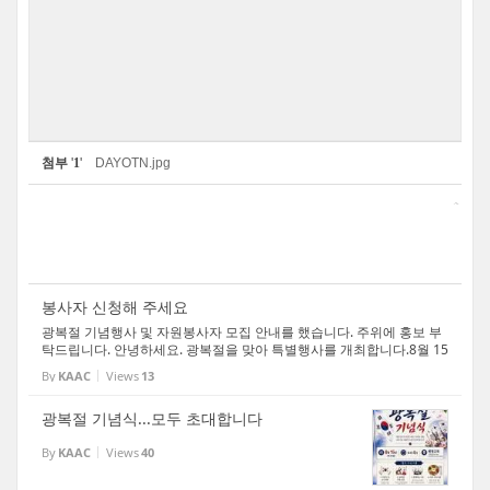
첨부
'
1
'
DAYOTN.jpg
봉사자 신청해 주세요
광복절 기념행사 및 자원봉사자 모집 안내를 했습니다. 주위에 홍보 부
탁드립니다. 안녕하세요. 광복절을 맞아 특별행사를 개최합니다.8월 15
일(토) 오후 4시, 기념식, 특별공연, 저녁식사(한식)이 제공되니 많은 참
By
KAAC
Views
13
여를 부탁드립니다. 아울러 함께 도와주실 [...
광복절 기념식...모두 초대합니다
By
KAAC
Views
40