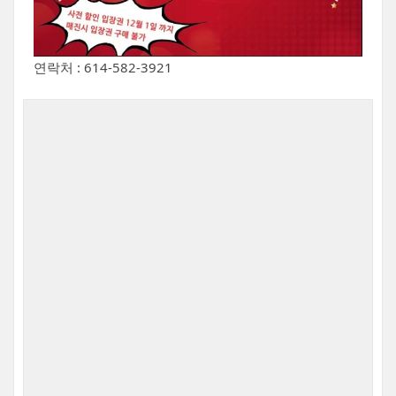
연락처 : 614-582-3921