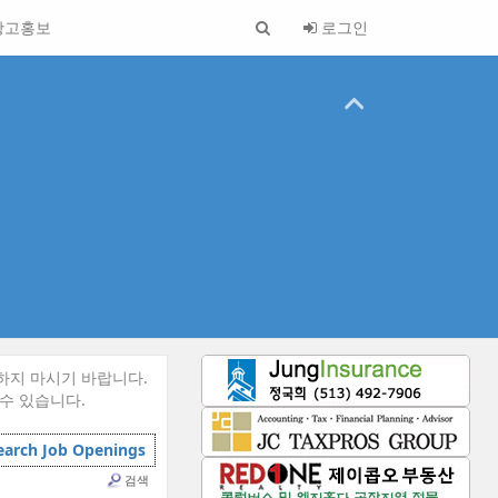
광고홍보
로그인
하지 마시기 바랍니다.
 수 있습니다.
earch Job Openings
검색