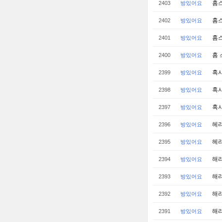
홈
2403
방있어요
홈
2402
방있어요
홈스
2401
방있어요
홈 
2400
방있어요
혹시
2399
방있어요
혹시
2398
방있어요
혹시
2397
방있어요
헤
2396
방있어요
헤리
2395
방있어요
해리
2394
방있어요
해
2393
방있어요
해리
2392
방있어요
해리
2391
방있어요