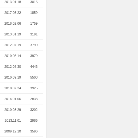
2013.01.18
3015
2017.05.22
1859
2018.02.06
1759
2013.01.19
3191
2012.07.19
3799
2010.05.14
3979
2012.08.30
4443
2010.09.19
5503
2010.07.24
3925
2014.01.06
2838
2010.03.29
3202
2013.11.01
2986
2009.12.10
3596