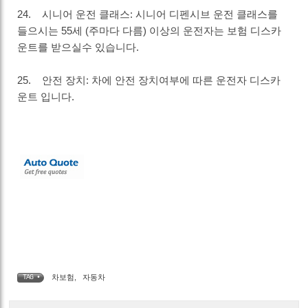
24. 시니어 운전 클래스: 시니어 디펜시브 운전 클래스를
들으시는 55세 (주마다 다름) 이상의 운전자는 보험 디스카
운트를 받으실수 있습니다.
25. 안전 장치: 차에 안전 장치여부에 따른 운전자 디스카
운트 입니다.
차보험
,
자동차
TAG •