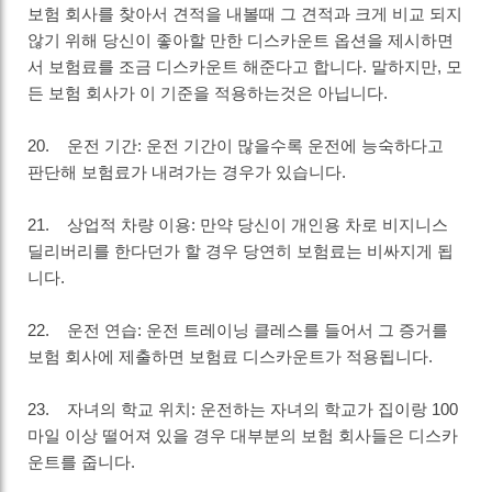
보험 회사를 찾아서 견적을 내볼때 그 견적과 크게 비교 되지
않기 위해 당신이 좋아할 만한 디스카운트 옵션을 제시하면
서 보험료를 조금 디스카운트 해준다고 합니다. 말하지만, 모
든 보험 회사가 이 기준을 적용하는것은 아닙니다.
20. 운전 기간: 운전 기간이 많을수록 운전에 능숙하다고
판단해 보험료가 내려가는 경우가 있습니다.
21. 상업적 차량 이용: 만약 당신이 개인용 차로 비지니스
딜리버리를 한다던가 할 경우 당연히 보험료는 비싸지게 됩
니다.
22. 운전 연습: 운전 트레이닝 클레스를 들어서 그 증거를
보험 회사에 제출하면 보험료 디스카운트가 적용됩니다.
23. 자녀의 학교 위치: 운전하는 자녀의 학교가 집이랑 100
마일 이상 떨어져 있을 경우 대부분의 보험 회사들은 디스카
운트를 줍니다.