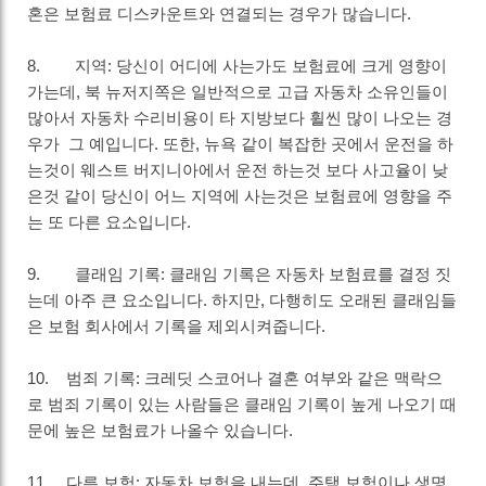
혼은 보험료 디스카운트와 연결되는 경우가 많습니다.
8. 지역: 당신이 어디에 사는가도 보험료에 크게 영향이
가는데, 북 뉴저지쪽은 일반적으로 고급 자동차 소유인들이
많아서 자동차 수리비용이 타 지방보다 휠씬 많이 나오는 경
우가 그 예입니다. 또한, 뉴욕 같이 복잡한 곳에서 운전을 하
는것이 웨스트 버지니아에서 운전 하는것 보다 사고율이 낮
은것 같이 당신이 어느 지역에 사는것은 보험료에 영향을 주
는 또 다른 요소입니다.
9. 클래임 기록: 클래임 기록은 자동차 보험료를 결정 짓
는데 아주 큰 요소입니다. 하지만, 다행히도 오래된 클래임들
은 보험 회사에서 기록을 제외시켜줍니다.
10. 범죄 기록: 크레딧 스코어나 결혼 여부와 같은 맥락으
로 범죄 기록이 있는 사람들은 클래임 기록이 높게 나오기 때
문에 높은 보험료가 나올수 있습니다.
11. 다른 보험: 자동차 보험을 내는데, 주택 보험이나 생명