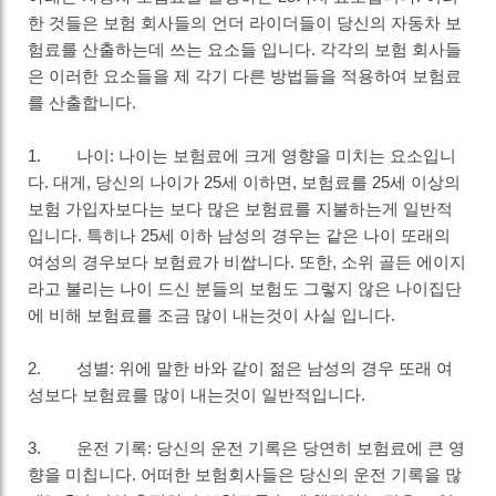
한 것들은 보험 회사들의 언더 라이더들이 당신의 자동차 보
험료를 산출하는데 쓰는 요소들 입니다. 각각의 보험 회사들
은 이러한 요소들을 제 각기 다른 방법들을 적용하여 보험료
를 산출합니다.
1. 나이: 나이는 보험료에 크게 영향을 미치는 요소입니
다. 대게, 당신의 나이가 25세 이하면, 보험료를 25세 이상의
보험 가입자보다는 보다 많은 보험료를 지불하는게 일반적
입니다. 특히나 25세 이하 남성의 경우는 같은 나이 또래의
여성의 경우보다 보험료가 비쌉니다. 또한, 소위 골든 에이지
라고 불리는 나이 드신 분들의 보험도 그렇지 않은 나이집단
에 비해 보험료를 조금 많이 내는것이 사실 입니다.
2. 성별: 위에 말한 바와 같이 젊은 남성의 경우 또래 여
성보다 보험료를 많이 내는것이 일반적입니다.
3. 운전 기록: 당신의 운전 기록은 당연히 보험료에 큰 영
향을 미칩니다. 어떠한 보험회사들은 당신의 운전 기록을 많