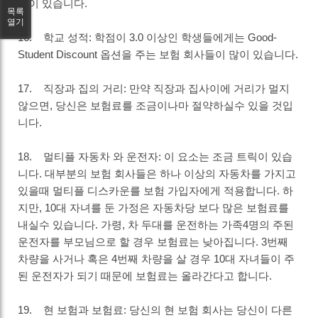
관이 있습니다.
목록
열기
16. 학교 성적: 학점이 3.0 이상인 학생들에게는 Good-
Student Discount 옵션을 주는 보험 회사들이 많이 있습니다.
17. 직장과 집의 거리: 만약 직장과 집사이에 거리가 멀지
않으면, 당신은 보험료를 조금이나마 절약하실수 있을 것입
니다.
18. 멀티플 자동차 와 운전자: 이 요소는 조금 트릭이 있습
니다. 대부분의 보험 회사들은 하나 이상의 자동차를 가지고
있을때 멀티플 디스카운를 보험 가입자에게 적용합니다. 하
지만, 10대 자녀를 둔 가정은 자동차당 보다 많은 보험료를
내실수 있습니다. 가령, 차 두대를 운전하는 가족4명의 주된
운전자를 부모님으로 할 경우 보험료는 낮아집니다. 3번째
차량을 사거나 혹은 4번째 차량을 살 경우 10대 자녀들이 주
된 운전자가 되기 때문에 보험료는 올라간다고 합니다.
19. 현 보험과 보험료: 당신의 현 보험 회사는 당신이 다른