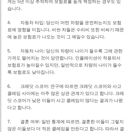
게는 5년 이상 추적하여 보험료를 높게 책정하는 경우도 있
습니다.
4. 자동차 타입: 당신이 어떤 차량을 운전하는지도 보험
료에 영향을 미칩니다. 비싼 차들은 수리비 또한 비싸기 때문
에 높은 보험료가 나오는 것이 그 예일수 있습니다.
5. 자동차 나이: 당신의 차량이 나이가 들수록 그에 관한
가격도 떨어지는 것이 당연합니다. 인플레이션이 적용되서
보험료가 높아질수 있지만, 일반적으로 차량의 나이가 들수
록 보험료도 낮아집니다.
6. 크레딧 스코어: 연구에 따르면 크레딧 스코어와 사고
클레임 사이에는 아주 많은 상관 관계가 있다고 합니다. 크레
딧 스코어가 낮은 이들이 사고 클레임이 많다는 결과가 나왔
다고 합니다.
7. 결혼 여부: 일반 통계에 따르면, 결혼한 이들이 그렇지
않은 이들보다 더 적은 클레임을 만든다고 합니다. 따라서 결