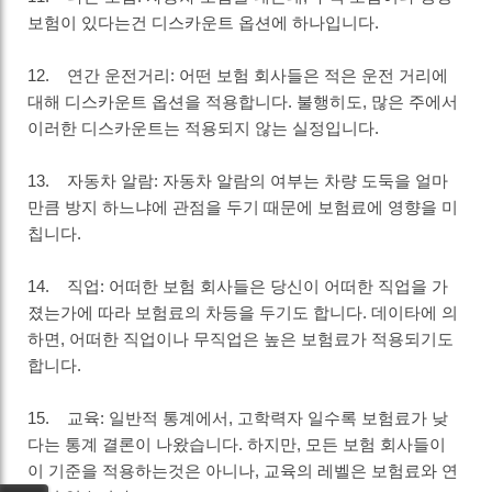
보험이 있다는건 디스카운트 옵션에 하나입니다.
12. 연간 운전거리: 어떤 보험 회사들은 적은 운전 거리에
대해 디스카운트 옵션을 적용합니다. 불행히도, 많은 주에서
이러한 디스카운트는 적용되지 않는 실정입니다.
13. 자동차 알람: 자동차 알람의 여부는 차량 도둑을 얼마
만큼 방지 하느냐에 관점을 두기 때문에 보험료에 영향을 미
칩니다.
14. 직업: 어떠한 보험 회사들은 당신이 어떠한 직업을 가
졌는가에 따라 보험료의 차등을 두기도 합니다. 데이타에 의
하면, 어떠한 직업이나 무직업은 높은 보험료가 적용되기도
합니다.
15. 교육: 일반적 통계에서, 고학력자 일수록 보험료가 낮
다는 통계 결론이 나왔습니다. 하지만, 모든 보험 회사들이
이 기준을 적용하는것은 아니나, 교육의 레벨은 보험료와 연