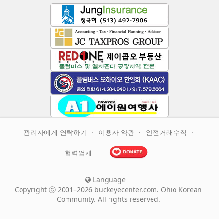
관리자에게 연락하기
이용자 약관
안전거래수칙
협력업체
Language
Copyright ⓒ 2001–2026 buckeyecenter.com. Ohio Korean
Community. All rights reserved.